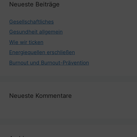
Neueste Beiträge
Gesellschaftliches
Gesundheit allgemein
Wie wir ticken
Energiequellen erschließen
Burnout und Burnout-Prävention
Neueste Kommentare