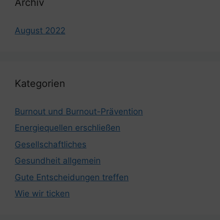
Archiv
August 2022
Kategorien
Burnout und Burnout-Prävention
Energiequellen erschließen
Gesellschaftliches
Gesundheit allgemein
Gute Entscheidungen treffen
Wie wir ticken