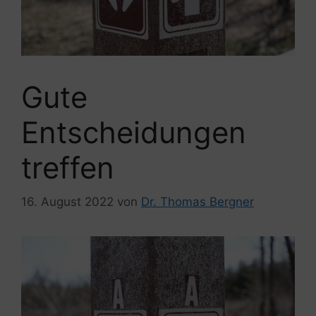
Gute
Entscheidungen
treffen
16. August 2022
von
Dr. Thomas Bergner