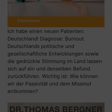
Ich habe einen neuen Patienten:
Deutschland! Diagnose: Burnout.
Deutschlands politische und
gesellschaftliche Entwicklungen sowie
die gedrückte Stimmung im Land lassen
sich auf ein und denselben Befund
zurückführen. Wichtig ist: Wie können
wir der Passivität und dem Missmut
entkommen?