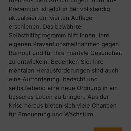
theoretischen Ausführungen. Burnout-
Prävention ist jetzt in der vollständig
aktualisierten, vierten Auflage
erschienen. Das bewährte
Selbsthilfeprogramm hilft Ihnen, Ihre
eigenen Präventionsmaßnahmen gegen
Burnout und für Ihre mentale Gesundheit
zu entwickeln. Bedenken Sie: Ihre
mentalen Herausforderungen sind auch
eine Aufforderung, bedacht und
selbstliebend eine neue Ordnung in ein
besseres Leben zu bringen. Aus der
Krise heraus bieten sich viele Chancen
für Erneuerung und Wachstum.