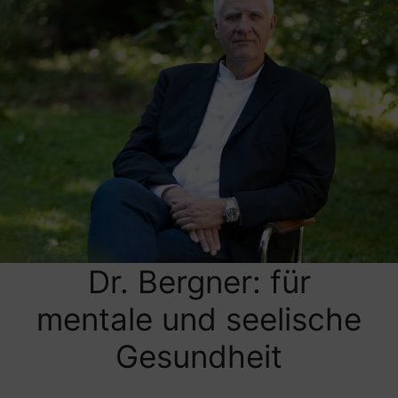
Dr. Bergner: für
mentale und seelische
Gesundheit