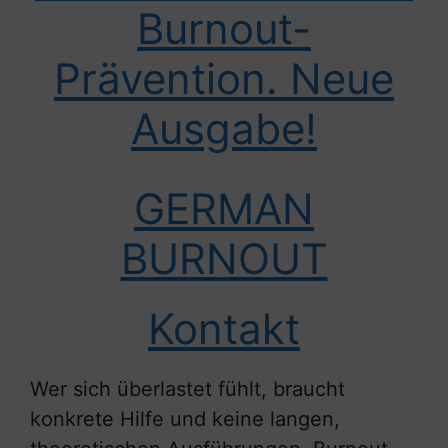
Burnout-
Prävention. Neue
Ausgabe!
GERMAN
BURNOUT
Kontakt
Wer sich überlastet fühlt, braucht
konkrete Hilfe und keine langen,