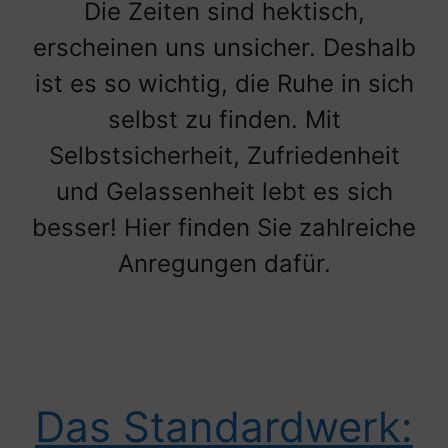
Die Zeiten sind hektisch,
erscheinen uns unsicher. Deshalb
ist es so wichtig, die Ruhe in sich
selbst zu finden. Mit
Selbstsicherheit, Zufriedenheit
und Gelassenheit lebt es sich
besser! Hier finden Sie zahlreiche
Anregungen dafür.
Das Standardwerk: