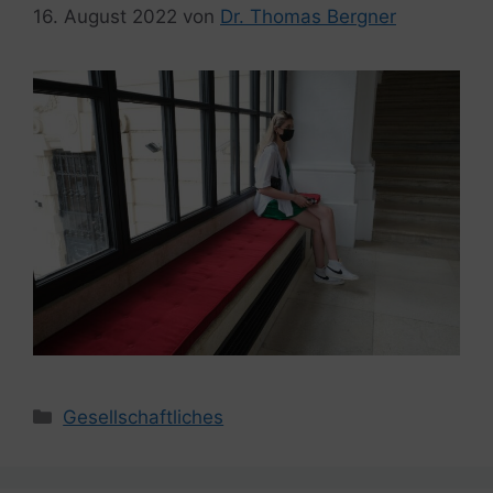
16. August 2022
von
Dr. Thomas Bergner
Kategorien
Gesellschaftliches