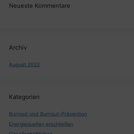
Neueste Kommentare
Archiv
August 2022
Kategorien
Burnout und Burnout-Prävention
Energiequellen erschließen