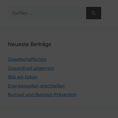
Suchen
nach:
Neueste Beiträge
Gesellschaftliches
Gesundheit allgemein
Wie wir ticken
Energiequellen erschließen
Burnout und Burnout-Prävention